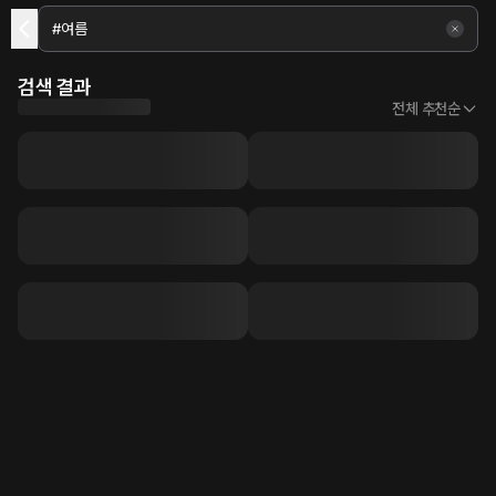
검색 결과
전체 추천순