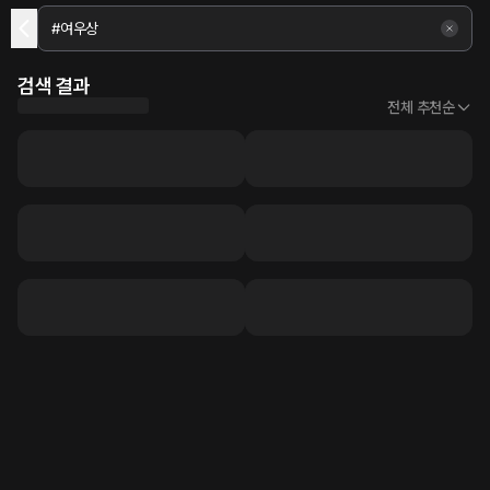
검색 결과
전체 추천순