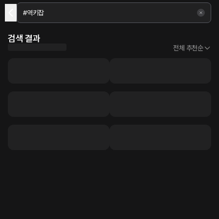
검색 결과
전체 추천순