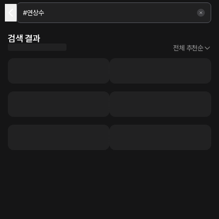
검색 결과
전체 추천순