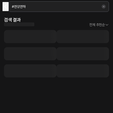
검색 결과
전체 추천순