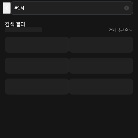
검색 결과
전체 추천순