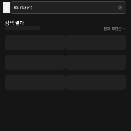
검색 결과
전체 추천순