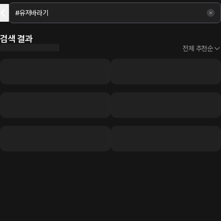
검색 결과
전체 추천순