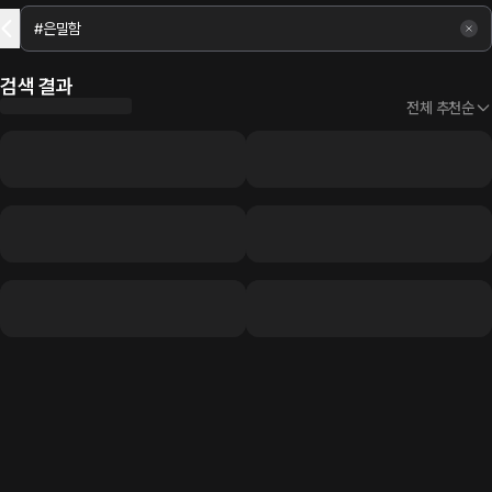
검색 결과
전체 추천순