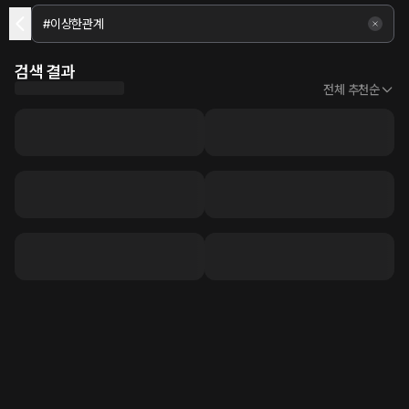
검색 결과
전체 추천순