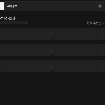
검색 결과
전체 추천순