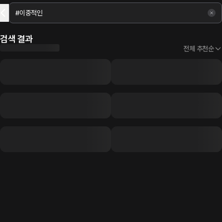
검색 결과
전체 추천순