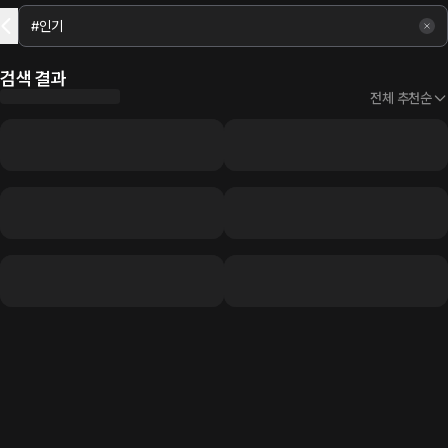
검색 결과
전체 추천순