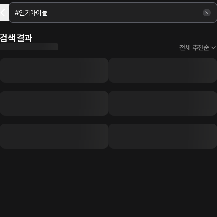
검색 결과
전체 추천순