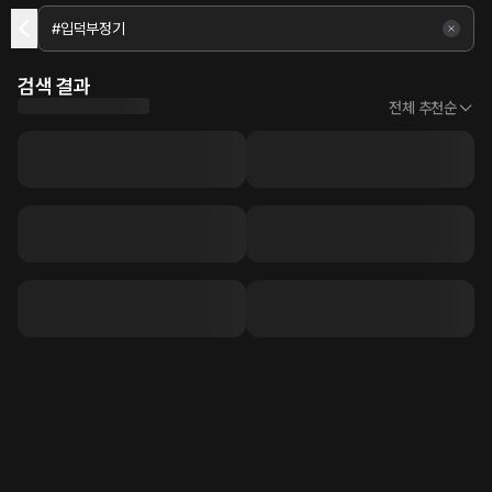
검색 결과
전체 추천순