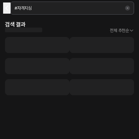
검색 결과
전체 추천순