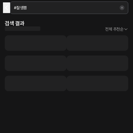
검색 결과
전체 추천순