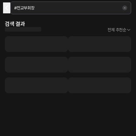
검색 결과
전체 추천순