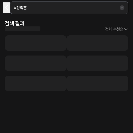
검색 결과
전체 추천순