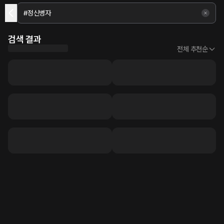
검색 결과
전체 추천순