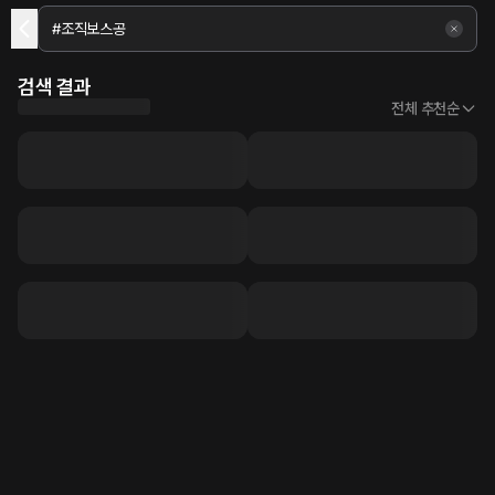
검색 결과
전체 추천순