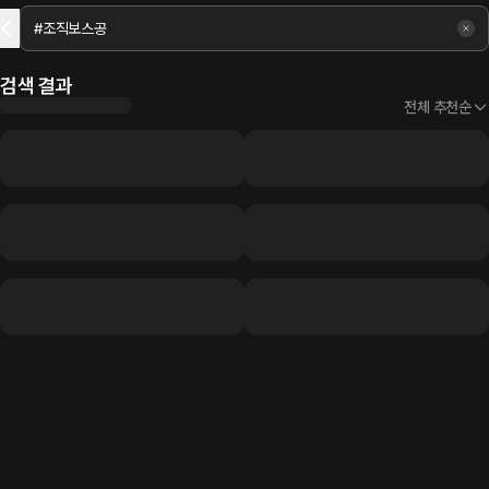
검색 결과
전체 추천순