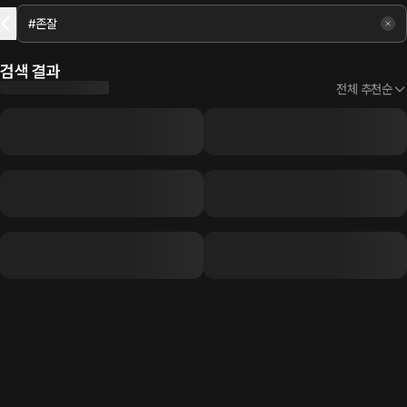
검색 결과
전체 추천순