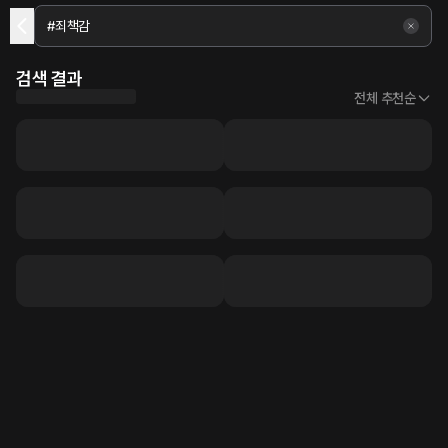
검색 결과
전체 추천순