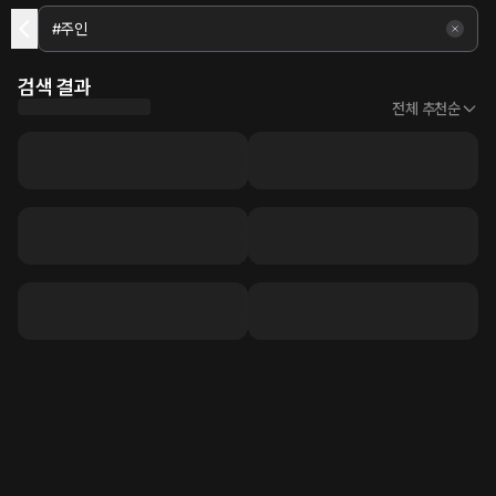
검색 결과
전체 추천순