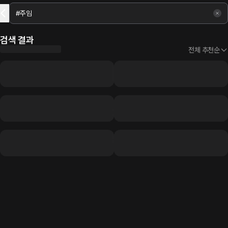
검색 결과
전체 추천순