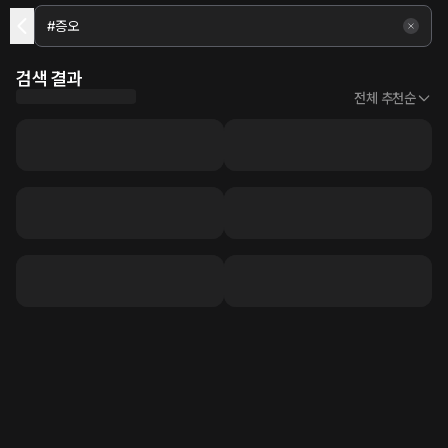
검색 결과
전체 추천순