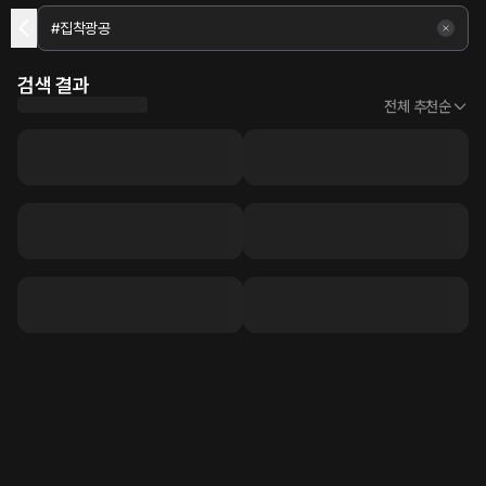
검색 결과
전체 추천순