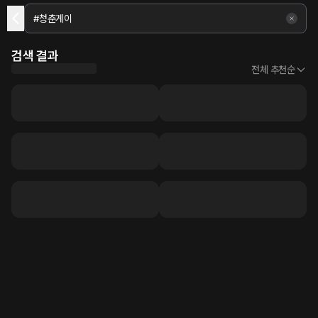
검색 결과
전체 추천순