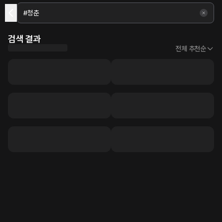
검색 결과
전체 추천순