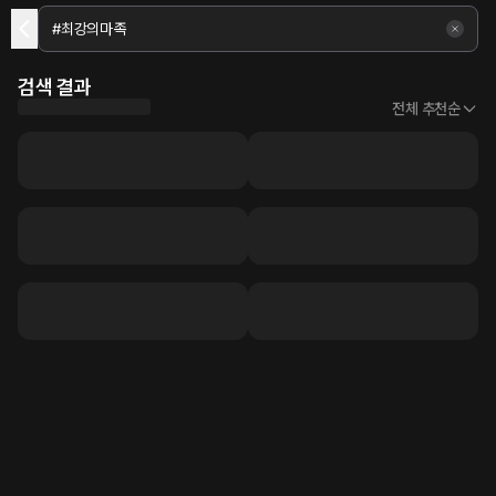
검색 결과
전체 추천순