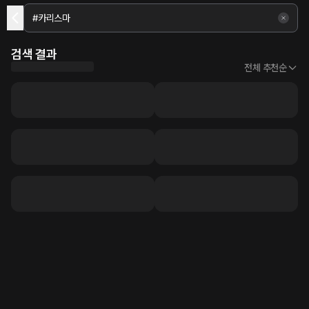
검색 결과
전체 추천순