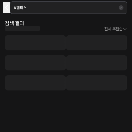
검색 결과
전체 추천순