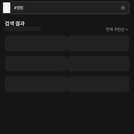
검색 결과
전체 추천순