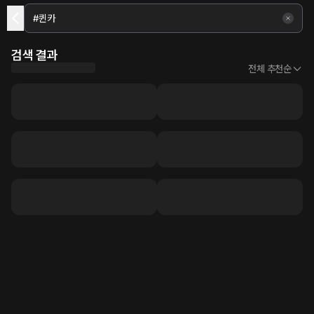
검색 결과
전체 추천순