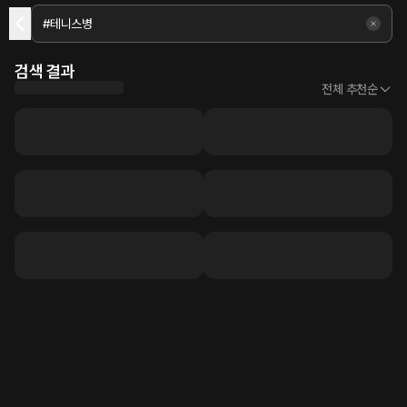
검색 결과
전체 추천순