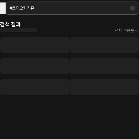
검색 결과
전체 추천순