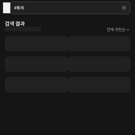
검색 결과
전체 추천순