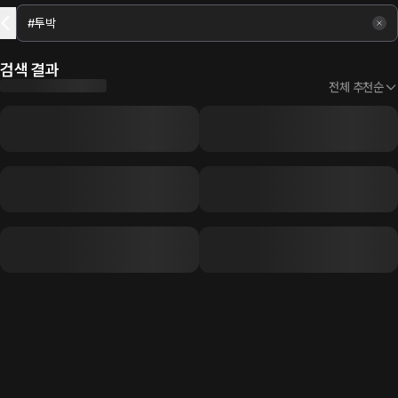
검색 결과
전체 추천순