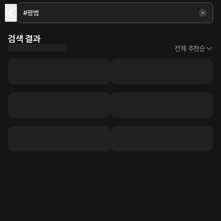
검색 결과
전체 추천순