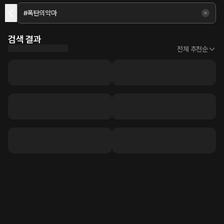
검색 결과
전체 추천순