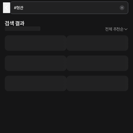
검색 결과
전체 추천순