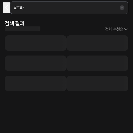
검색 결과
전체 추천순