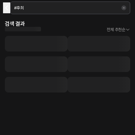
검색 결과
전체 추천순