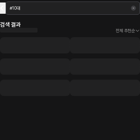
검색 결과
전체 추천순