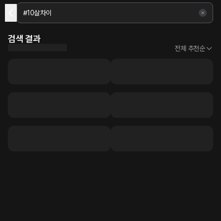
검색 결과
전체 추천순