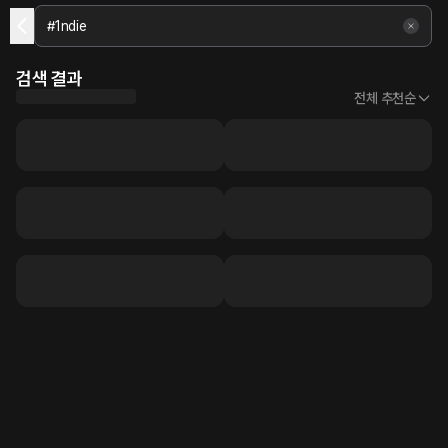
검색 결과
전체 추천순