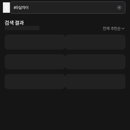
검색 결과
전체 추천순