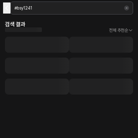
검색 결과
전체 추천순