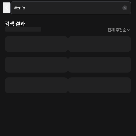
검색 결과
전체 추천순